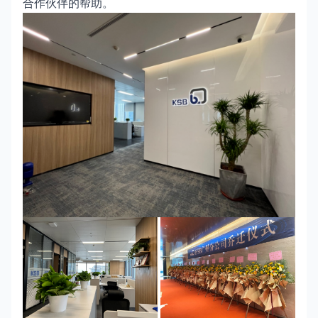
合作伙伴的帮助。