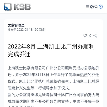
文章管理员
发布于 2022-08-18
/
190 阅读
0
2022年8月 上海凯士比广州办顺利
完成乔迁
上海凯士比泵有限公司广州分公司顺利完成办公场地乔
迁，并于2022年8月18日上午举行了简单而热烈的乔迁
仪式。凯士比北亚执行总裁贺钧先生，上海凯士比总经
理姚梦兴先生等一行领导参加了仪式。
新的办公室将继续见证每位凯士比广州办同事的努力与
成绩而这期间离不开公司领导的支持，更离不开每一位