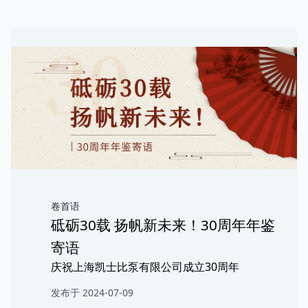
卷首语
砥砺30载 扬帆新未来！30周年年鉴
寄语
庆祝上海凯士比泵有限公司成立30周年
发布于 2024-07-09