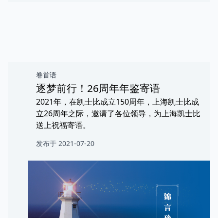
卷首语
逐梦前行！26周年年鉴寄语
2021年，在凯士比成立150周年，上海凯士比成
立26周年之际，邀请了各位领导，为上海凯士比
送上祝福寄语。
发布于 2021-07-20