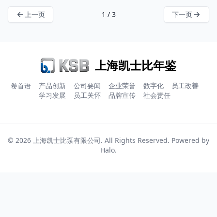
上一页
1 / 3
下一页
上海凯士比年鉴
卷首语
产品创新
公司要闻
企业荣誉
数字化
员工改善
学习发展
员工关怀
品牌宣传
社会责任
© 2026
上海凯士比泵有限公司
. All Rights Reserved. Powered by
Halo
.