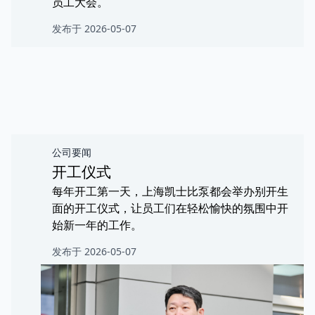
员工大会。
发布于 2026-05-07
公司要闻
开工仪式
每年开工第一天，上海凯士比泵都会举办别开生
面的开工仪式，让员工们在轻松愉快的氛围中开
始新一年的工作。
发布于 2026-05-07