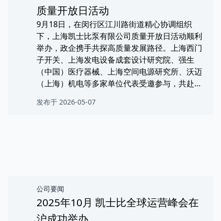
质量开放日活动
9月18日，在闵行区江川路街道精心协调组织
下，上海凯士比泵有限公司质量开放日活动顺利
举办，政企携手共探高质量发展路径。上海西门
子开关、上海发电设备成套设计研究院、强生
（中国）医疗器械、上海空间电源研究所、沃迈
（上海）机电等多家单位代表受邀参与，共赴这
场“质量之约”， 开启了一场沉浸式的质量交流之
发布于 2026-05-07
旅。
公司要闻
2025年10月 凯士比全球运营峰会在
沪成功举办