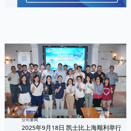
公司要闻
2025年9月18日 凯士比上海顺利举行