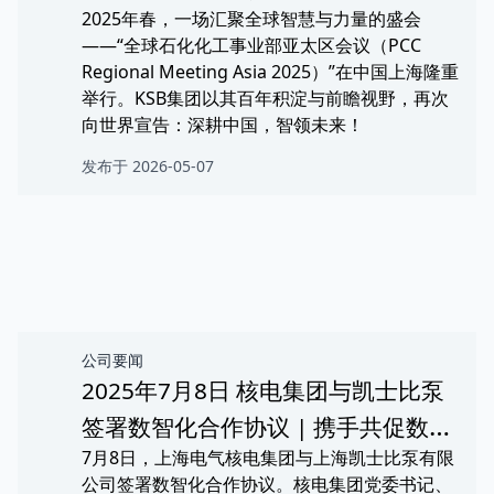
2025年春，一场汇聚全球智慧与力量的盛会
——“全球石化化工事业部亚太区会议（PCC
Regional Meeting Asia 2025）”在中国上海隆重
举行。KSB集团以其百年积淀与前瞻视野，再次
向世界宣告：深耕中国，智领未来！
发布于 2026-05-07
公司要闻
2025年7月8日 核电集团与凯士比泵
签署数智化合作协议 | 携手共促数智
7月8日，上海电气核电集团与上海凯士比泵有限
转型
公司签署数智化合作协议。核电集团党委书记、