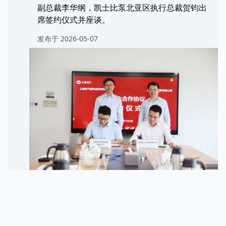
副总裁李华纲，凯士比泵北亚区执行总裁贺钧出
席签约仪式并座谈。
发布于 2026-05-07