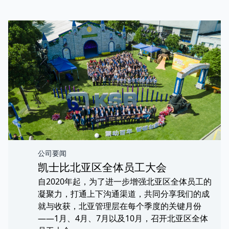
公司要闻
凯士比北亚区全体员工大会
自2020年起，为了进一步增强北亚区全体员工的
凝聚力，打通上下沟通渠道，共同分享我们的成
就与收获，北亚管理层在每个季度的关键月份
——1月、4月、7月以及10月，召开北亚区全体