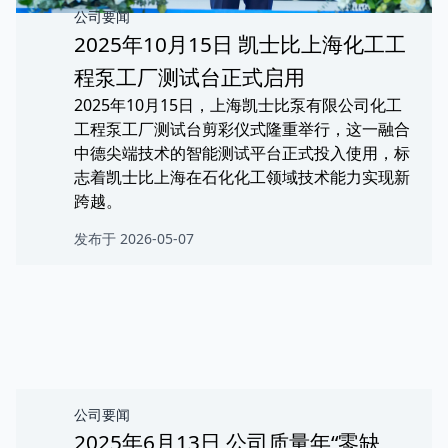
公司要闻
2025年10月15日 凯士比上海化工工
程泵工厂测试台正式启用
2025年10月15日，上海凯士比泵有限公司化工
工程泵工厂测试台剪彩仪式隆重举行，这一融合
中德尖端技术的智能测试平台正式投入使用，标
志着凯士比上海在石化化工领域技术能力实现新
跨越。
发布于 2026-05-07
公司要闻
2025年6月13日 公司质量年“零缺