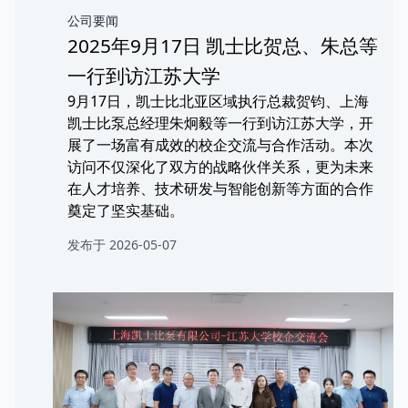
公司要闻
2025年9月17日 凯士比贺总、朱总等
一行到访江苏大学
9月17日，凯士比北亚区域执行总裁贺钧、上海
凯士比泵总经理朱炯毅等一行到访江苏大学，开
展了一场富有成效的校企交流与合作活动。本次
访问不仅深化了双方的战略伙伴关系，更为未来
在人才培养、技术研发与智能创新等方面的合作
奠定了坚实基础。
发布于 2026-05-07