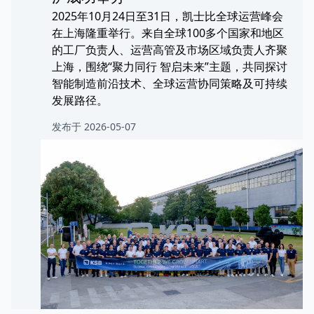
2025年10月24日至31日，凯士比全球运营峰会
在上海隆重举行。来自全球100多个国家和地区
的工厂负责人、运营高管及市场区域负责人齐聚
上海，围绕“聚力同行 智启未来”主题，共同探讨
智能制造前沿技术、全球运营协同策略及可持续
发展路径。
发布于 2026-05-07