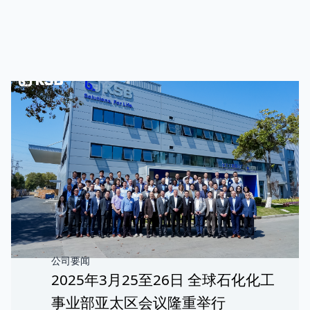
公司要闻
2025年3月25至26日 全球石化化工
事业部亚太区会议隆重举行