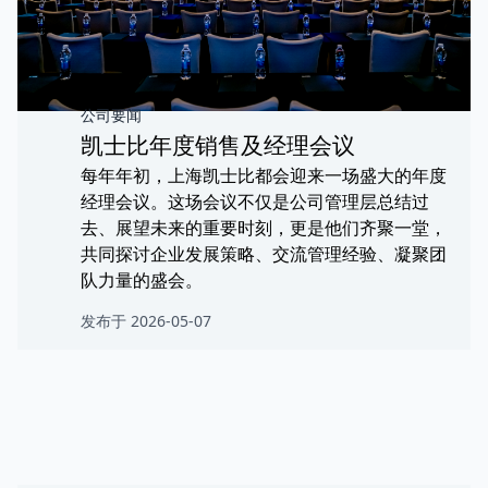
公司要闻
凯士比年度销售及经理会议
每年年初，上海凯士比都会迎来一场盛大的年度
经理会议。这场会议不仅是公司管理层总结过
去、展望未来的重要时刻，更是他们齐聚一堂，
共同探讨企业发展策略、交流管理经验、凝聚团
队力量的盛会。
发布于 2026-05-07