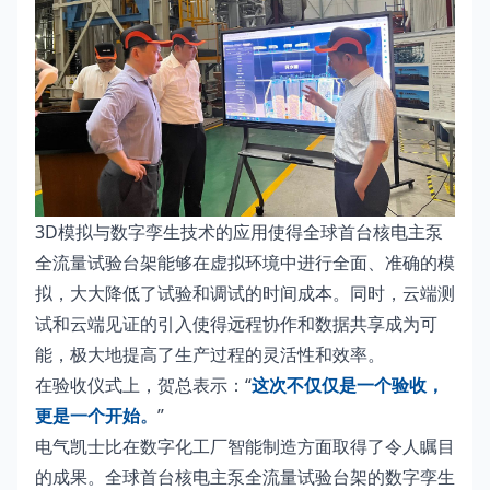
3D模拟与数字孪生技术的应用使得全球首台核电主泵
全流量试验台架能够在虚拟环境中进行全面、准确的模
拟，大大降低了试验和调试的时间成本。同时，云端测
试和云端见证的引入使得远程协作和数据共享成为可
能，极大地提高了生产过程的灵活性和效率。
在验收仪式上，贺总表示：“
这次不仅仅是一个验收，
更是一个开始
。
”
电气凯士比在数字化工厂智能制造方面取得了令人瞩目
的成果。全球首台核电主泵全流量试验台架的数字孪生