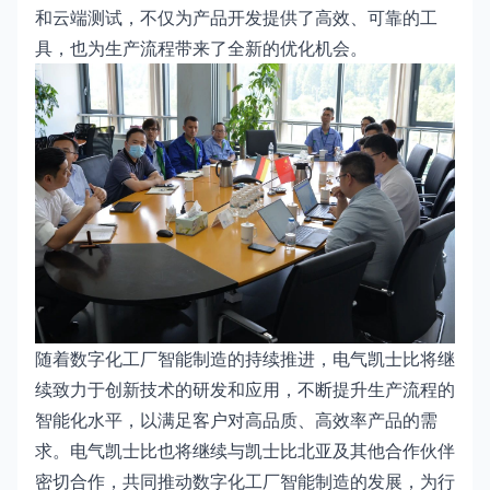
和云端测试，不仅为产品开发提供了高效、可靠的工
具，也为生产流程带来了全新的优化机会。
随着数字化工厂智能制造的持续推进，电气凯士比将继
续致力于创新技术的研发和应用，不断提升生产流程的
智能化水平，以满足客户对高品质、高效率产品的需
求。电气凯士比也将继续与凯士比北亚及其他合作伙伴
密切合作，共同推动数字化工厂智能制造的发展，为行