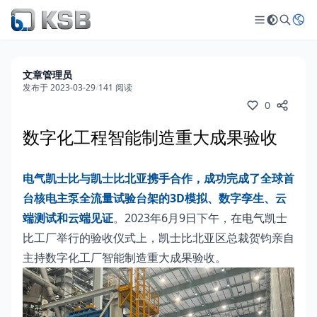
文章管理员
发布于 2023-03-29
/
141 阅读
0
数字化工程智能制造重大成果验收
电气凯士比与凯士比北亚携手合作，成功完成了全球首
台核电主泵全流量试验台架的3D模拟、数字孪生、云
端测试和云端见证
。2023年6月9日下午，在电气凯士
比工厂举行的验收仪式上，凯士比北亚区总裁贺钧亲自
主持数字化工厂智能制造重大成果验收。