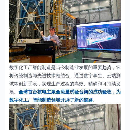
数字化工厂智能制造是当今制造业发展的重要趋势，它
将传统制造与先进技术相结合，通过数字孪生、云端测
试等创新手段，实现生产过程的高效、精确和可持续发
展。
全球首台核电主泵全流量试验台架的成功验收，为
数字化工厂智能制造领域开辟了新的道路
。