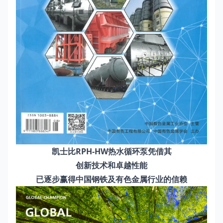
凯士比RPH-HW热水循环泵凭借其
创新技术和卓越性能
已逐步赢得中国钢铁及有色金属行业的信赖