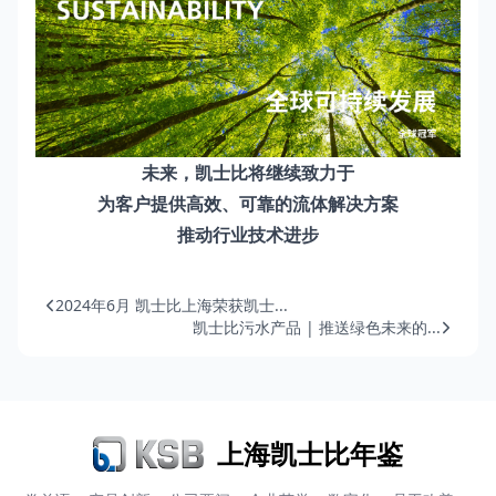
未来，凯士比将继续致力于
为客户提供高效、可靠的流体解决方案
推动行业技术进步
2024年6月 凯士比上海荣获凯士...
凯士比污水产品 | 推送绿色未来的...
上海凯士比年鉴