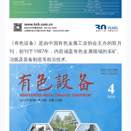
《有色设备》是由中国有色金属工业协会主办的双月
刊，创刊于1987年，内容涵盖有色金属领域的采矿、
冶炼及装备制造等前沿技术。