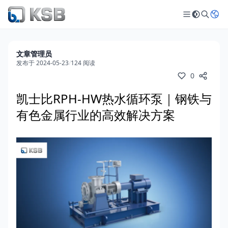
文章管理员
发布于 2024-05-23
/
124 阅读
0
凯士比RPH-HW热水循环泵｜钢铁与
有色金属行业的高效解决方案