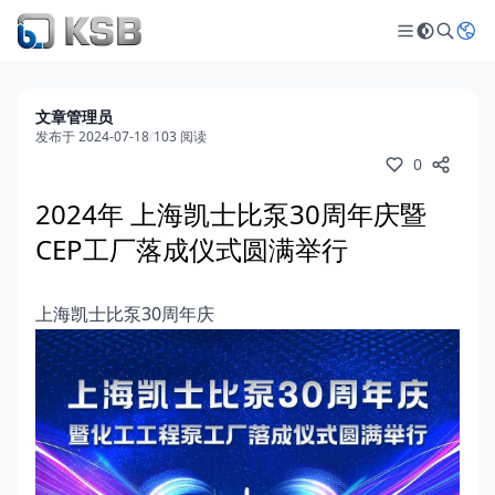
文章管理员
发布于 2024-07-18
/
103 阅读
0
2024年 上海凯士比泵30周年庆暨
CEP工厂落成仪式圆满举行
上海凯士比泵30周年庆