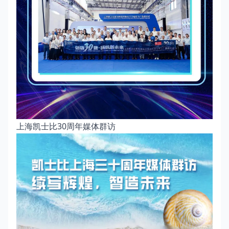
上海凯士比30周年媒体群访